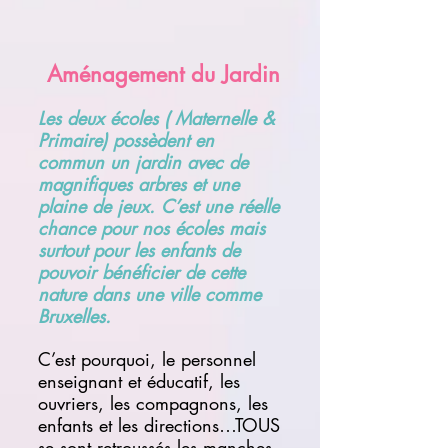
Aménagement du Jardin
Les deux écoles ( Maternelle &
Primaire) possèdent en
commun un jardin avec de
magnifiques arbres et une
plaine de jeux. C’est une réelle
chance pour nos écoles mais
surtout pour les enfants de
pouvoir bénéficier de cette
nature dans une ville comme
Bruxelles.
C’est pourquoi, le personnel
enseignant et éducatif, les
ouvriers, les compagnons, les
enfants et les directions…TOUS
se sont retroussés les manches