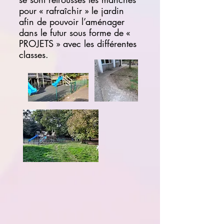
pour « rafraîchir » le jardin
afin de pouvoir l’aménager
dans le futur sous forme de «
PROJETS » avec les différentes
classes.