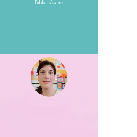
Bibliothécaire