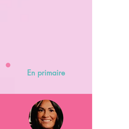
En primaire