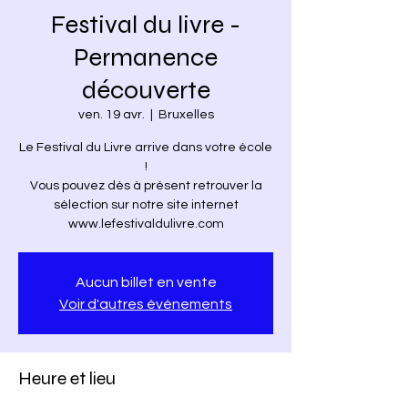
Festival du livre -
Permanence
découverte
ven. 19 avr.
  |  
Bruxelles
Le Festival du Livre arrive dans votre école
!
Vous pouvez dès à présent retrouver la
sélection sur notre site internet
www.lefestivaldulivre.com
Aucun billet en vente
Voir d'autres événements
Heure et lieu