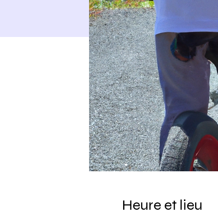
Heure et lieu